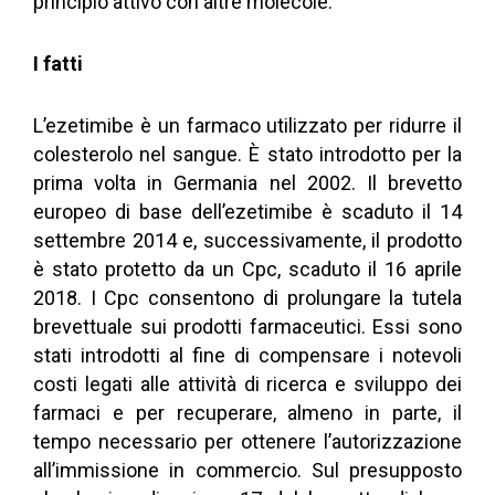
principio attivo con altre molecole.
I fatti
L’ezetimibe è un farmaco utilizzato per ridurre il
colesterolo nel sangue. È stato introdotto per la
prima volta in Germania nel 2002. Il brevetto
europeo di base dell’ezetimibe è scaduto il 14
settembre 2014 e, successivamente, il prodotto
è stato protetto da un Cpc, scaduto il 16 aprile
2018. I Cpc consentono di prolungare la tutela
brevettuale sui prodotti farmaceutici. Essi sono
stati introdotti al fine di compensare i notevoli
costi legati alle attività di ricerca e sviluppo dei
farmaci e per recuperare, almeno in parte, il
tempo necessario per ottenere l’autorizzazione
all’immissione in commercio. Sul presupposto