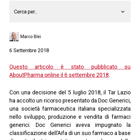
Cerca per...
Marco Blei
6 Settembre 2018
Questo articolo è stato pubblicato su
AboutPharma online il 6 settembre 2018
.
Con una decisione del 5 luglio 2018, il Tar Lazio
ha accolto un ricorso presentato da Doc Generici,
una società farmaceutica italiana specializzata
nello sviluppo, produzione e vendita di farmaci
generici. Doc Generici aveva impugnato la
classificazione dell’Aifa di un suo farmaco a base