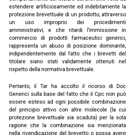
estendere artificiosamente ed indebitamente la
protezione brevettuale di un prodotto, attraverso
un uso improprio dei procedimenti
amministrativi, e che ritardi l’immissione in
commercio di prodotti farmaceutici generici,
rappresenta un abuso di posizione dominante,
indipendentemente dal fatto che i brevetti del
titolare siano stati validamente ottenuti nel
rispetto della normativa brevettuale.
Pertanto, il Tar ha accolto il ricorso di Doc
Generici sulla base del fatto che il Cpc non può
essere esteso ad ogni possibile combinazione
del principio attivo con altre molecole (la cui
protezione brevettuale sia scaduta) per la sola
ragione che la combinazione sia menzionata
nella rivendicazione del brevetto o possa avere