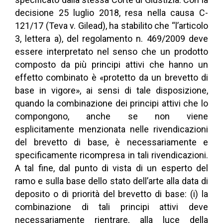
decisione 25 luglio 2018, resa nella causa C-
121/17 (Teva v. Gilead), ha stabilito che “l’articolo
3, lettera a), del regolamento n. 469/2009 deve
essere interpretato nel senso che un prodotto
composto da più principi attivi che hanno un
effetto combinato è «protetto da un brevetto di
base in vigore», ai sensi di tale disposizione,
quando la combinazione dei principi attivi che lo
compongono, anche se non viene
esplicitamente menzionata nelle rivendicazioni
del brevetto di base, è necessariamente e
specificamente ricompresa in tali rivendicazioni.
A tal fine, dal punto di vista di un esperto del
ramo e sulla base dello stato dell’arte alla data di
deposito o di priorità del brevetto di base: (i) la
combinazione di tali principi attivi deve
necessariamente rientrare, alla luce della