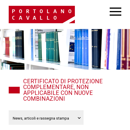
CERTIFICATO DI PROTEZIONE
COMPLEMENTARE, NON
APPLICABILE CON NUOVE
COMBINAZIONI