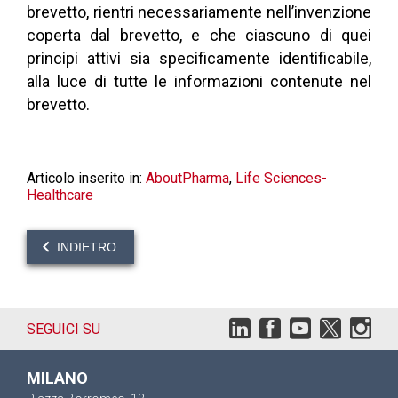
brevetto, rientri necessariamente nell’invenzione
coperta dal brevetto, e che ciascuno di quei
principi attivi sia specificamente identificabile,
alla luce di tutte le informazioni contenute nel
brevetto.
Articolo inserito in:
AboutPharma
,
Life Sciences-
Healthcare
INDIETRO
SEGUICI SU
MILANO