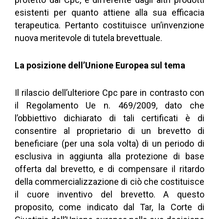
esistenti per quanto attiene alla sua efficacia
terapeutica. Pertanto costituisce un’invenzione
nuova meritevole di tutela brevettuale.
La posizione dell’Unione Europea sul tema
Il rilascio dell’ulteriore Cpc pare in contrasto con
il Regolamento Ue n. 469/2009, dato che
l’obbiettivo dichiarato di tali certificati è di
consentire al proprietario di un brevetto di
beneficiare (per una sola volta) di un periodo di
esclusiva in aggiunta alla protezione di base
offerta dal brevetto, e di compensare il ritardo
della commercializzazione di ciò che costituisce
il cuore inventivo del brevetto. A questo
proposito, come indicato dal Tar, la Corte di