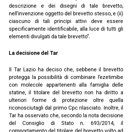
descrizione e dei disegni di tale brevetto,
nell’invenzione oggetto del brevetto stesso, e (ii)
ciascuno di tali principi attivi deve essere
specificamente identificabile, alla luce di tutti gli
elementi divulgati da tale brevetto”
.
La decisione del Tar
Il Tar Lazio ha deciso che, sebbene il brevetto
protegga la possibilità di combinare l’ezetimibe
con molecole appartenenti alla famiglia delle
statine, il titolare del brevetto non ha diritto a
ulteriori forme di protezione oltre quella
riconosciutagli dal primo Cpc rilasciato. Inoltre, il
Tar ha osservato che, secondo la nota decisione
del Consiglio di Stato n. 693/2014, il
comportamento del titolare del brevetto volto ad