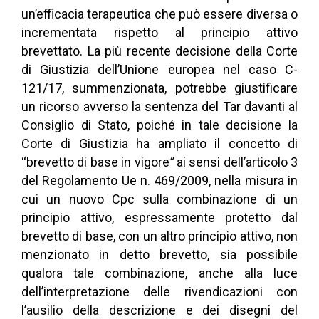
un’efficacia terapeutica che può essere diversa o
incrementata rispetto al principio attivo
brevettato. La più recente decisione della Corte
di Giustizia dell’Unione europea nel caso C-
121/17, summenzionata, potrebbe giustificare
un ricorso avverso la sentenza del Tar davanti al
Consiglio di Stato, poiché in tale decisione la
Corte di Giustizia ha ampliato il concetto di
“brevetto di base in vigore
”
ai sensi dell’articolo 3
del Regolamento Ue n. 469/2009, nella misura in
cui un nuovo Cpc sulla combinazione di un
principio attivo, espressamente protetto dal
brevetto di base, con un altro principio attivo, non
menzionato in detto brevetto, sia possibile
qualora tale combinazione, anche alla luce
dell’interpretazione delle rivendicazioni con
l’ausilio della descrizione e dei disegni del