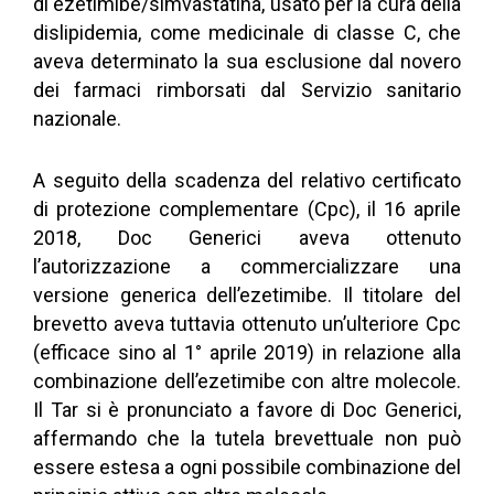
di ezetimibe/simvastatina, usato per la cura della
dislipidemia, come medicinale di classe C, che
aveva determinato la sua esclusione dal novero
dei farmaci rimborsati dal Servizio sanitario
nazionale.
A seguito della scadenza del relativo certificato
di protezione complementare (Cpc), il 16 aprile
2018, Doc Generici aveva ottenuto
l’autorizzazione a commercializzare una
versione generica dell’ezetimibe. Il titolare del
brevetto aveva tuttavia ottenuto un’ulteriore Cpc
(efficace sino al 1° aprile 2019) in relazione alla
combinazione dell’ezetimibe con altre molecole.
Il Tar si è pronunciato a favore di Doc Generici,
affermando che la tutela brevettuale non può
essere estesa a ogni possibile combinazione del