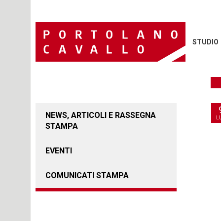
STUDIO
NEWS, ARTICOLI E RASSEGNA
L
STAMPA
EVENTI
COMUNICATI STAMPA