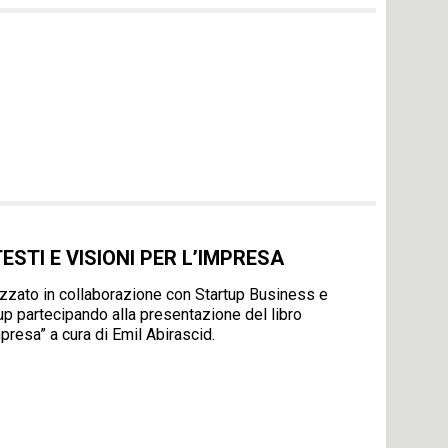
ESTI E VISIONI PER L’IMPRESA
anizzato in collaborazione con Startup Business e
p partecipando alla presentazione del libro
mpresa” a cura di Emil Abirascid.