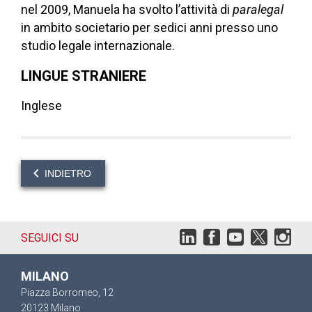
nel 2009, Manuela ha svolto l’attività di
paralegal
in ambito societario per sedici anni presso uno
studio legale internazionale.
LINGUE STRANIERE
Inglese
INDIETRO
SEGUICI SU
MILANO
Piazza Borromeo, 12
20123 Milano