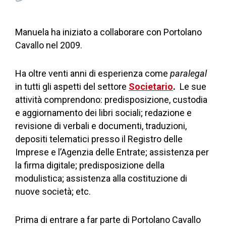
Manuela ha iniziato a collaborare con Portolano
Cavallo nel 2009.
Ha oltre venti anni di esperienza come
paralegal
in tutti gli aspetti del settore
Societario
.
Le sue
attività comprendono: predisposizione, custodia
e aggiornamento dei libri sociali; redazione e
revisione di verbali e documenti, traduzioni,
depositi telematici presso il Registro delle
Imprese e l’Agenzia delle Entrate; assistenza per
la firma digitale; predisposizione della
modulistica; assistenza alla costituzione di
nuove società; etc.
Prima di entrare a far parte di Portolano Cavallo