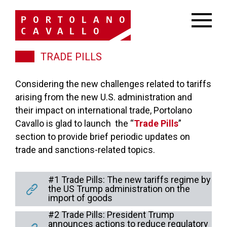
TRADE PILLS
Considering the new challenges related to tariffs
arising from the new U.S. administration and
their impact on international trade, Portolano
Cavallo is glad to launch the “
Trade Pills
”
section to provide brief periodic updates on
trade and sanctions-related topics.
#1 Trade Pills: The new tariffs regime by
the US Trump administration on the
import of goods
#2 Trade Pills: President Trump
announces actions to reduce regulatory