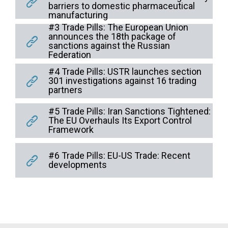
barriers to domestic pharmaceutical
manufacturing
#3 Trade Pills: The European Union
announces the 18th package of
sanctions against the Russian
Federation
#4 Trade Pills: USTR launches section
301 investigations against 16 trading
partners
#5 Trade Pills: Iran Sanctions Tightened:
The EU Overhauls Its Export Control
Framework
#6 Trade Pills: EU-US Trade: Recent
developments