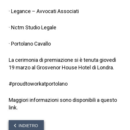
· Legance – Avvocati Associati
· Nctm Studio Legale
· Portolano Cavallo
La cerimonia di premiazione si è tenuta giovedì
19 marzo al Grosvenor House Hotel di Londra.
#proudtoworkatportolano
Maggiori informazioni sono disponibili a questo
link.
INDIETRO