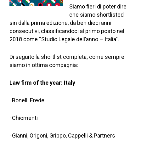
Siamo fieri di poter dire
che siamo shortlisted
sin dalla prima edizione, da ben dieci anni
consecutivi, classificandoci al primo posto nel
2018 come “Studio Legale dell’anno – Italia”.
Di seguito la shortlist completa; come sempre
siamo in ottima compagnia:
Law firm of the year: Italy
· Bonelli Erede
· Chiomenti
· Gianni, Origoni, Grippo, Cappelli & Partners